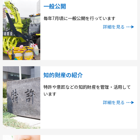
一般公開
毎年7月頃に一般公開を行っています
詳細を見る
知的財産の紹介
特許や意匠などの知的財産を管理・活用して
います
詳細を見る