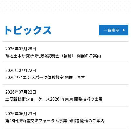
トピックス
一覧表示
2026年07月28日
寒地土木研究所 新技術説明会（福島） 開催のご案内
2026年07月22日
2026サイエンスパーク体験教室 開催します
2026年07月22日
土研新技術ショーケース2026 in 東京 開発技術の出展
2026年06月23日
第48回技術者交流フォーラム事業in釧路 開催のご案内