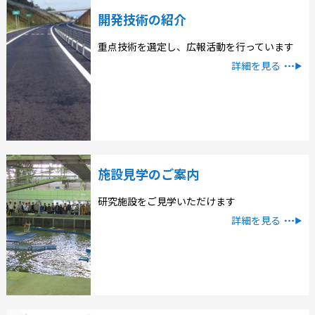
開発技術の紹介
重点技術を選定し、広報活動を行っています
詳細を見る
施設見学のご案内
研究施設をご見学いただけます
詳細を見る