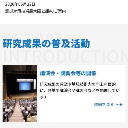
2026年06月23日
震災対策技術展大阪 出展のご案内
研究成果の普及活動
講演会・講習会等の開催
研究成果の普及や地域技術力の向上を目的
に、各地で講演会や講習会などを開催してい
ます
詳細を見る