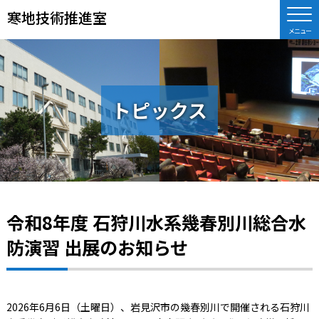
寒地技術推進室
トピックス
令和8年度 石狩川水系幾春別川総合水
防演習 出展のお知らせ
2026年6月6日（土曜日）、岩見沢市の幾春別川で開催される石狩川