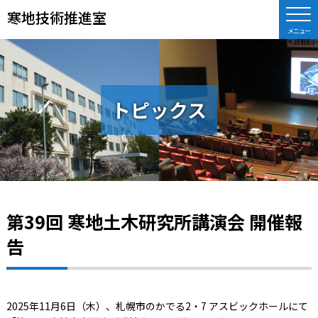
寒地技術推進室
トピックス
第39回 寒地土木研究所講演会 開催報
告
2025年11月6日（木）、札幌市のかでる2・7 アスビックホールにて