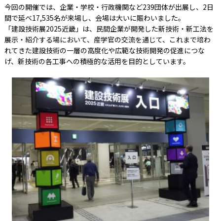
今回の開催では、企業・学校・行政機関など239団体が出展し、2日
間で延べ17,535名が来場し、会場は大いに賑わいました。
「建設技術展2025近畿」は、民間企業が開発した新技術・新工法を
展示・紹介する場において、産学官の交流を通じて、これまで培わ
れてきた建設技術の一層の高度化や広範な技術開発の促進につな
げ、新技術の各工事への積極的な活用を目的としています。