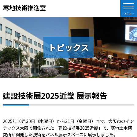
寒地技術推進室
トピックス
建設技術展2025近畿 展示報告
2025年10月30日（木曜日）から31日（金曜日）まで、大阪市のイン
テックス大阪で開催された「建設技術展2025近畿」で、寒地土木研
究所が開発した技術をパネル展示スペースに展示しました。