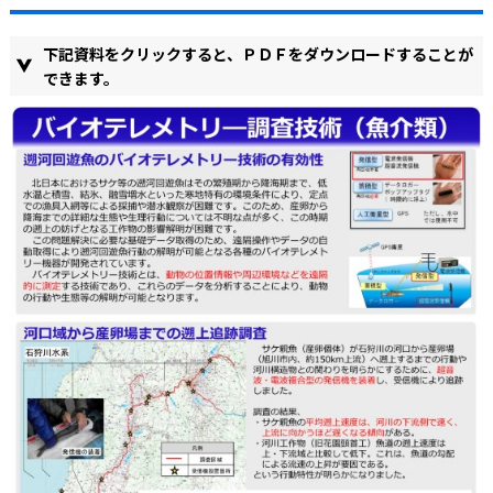
下記資料をクリックすると、ＰＤＦをダウンロードすることが
できます。