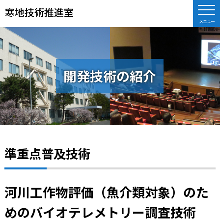
寒地技術推進室
開発技術の紹介
準重点普及技術
河川工作物評価（魚介類対象）のた
めのバイオテレメトリー調査技術