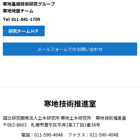
寒地基礎技術研究グループ
寒地地盤チーム
Tel
011-841-1709
研究チームＨＰ
メールフォームでのお問い合わせ
寒地技術推進室
国立研究開発法人土木研究所 寒地土木研究所 寒地技術推進室
〒062-8602 札幌市豊平区平岸1条3丁目1番34号
電話：011-590-4046
ファクス：011-590-4048