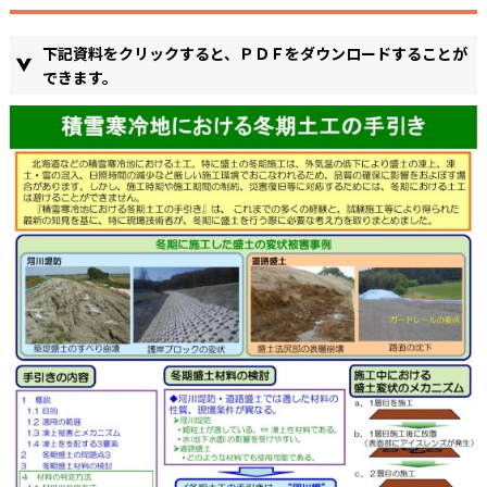
下記資料をクリックすると、ＰＤＦをダウンロードすることが
できます。