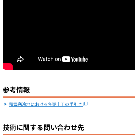
参考情報
積雪寒冷地における冬期土工の手引き
技術に関する問い合わせ先