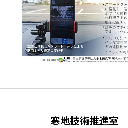
寒地技術推進室