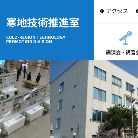
アクセス
寒地技術推進室
COLD-REGION TECHNOLOGY
PROMOTION DIVISION
講演会・講習