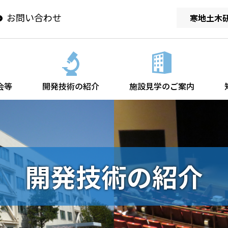
お問い合わせ
寒地土木
会等
開発技術の紹介
施設見学のご案内
開発技術の紹介