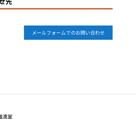
せ先
メールフォームでのお問い合わせ
推進室