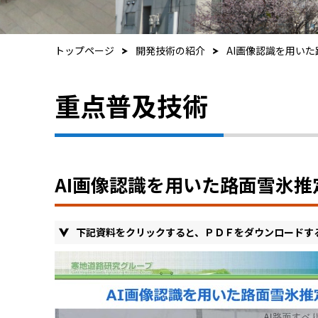
トップページ
開発技術の紹介
AI画像認識を用い
重点普及技術
AI画像認識を用いた路面雪氷推
下記資料をクリックすると、ＰＤＦをダウンロードす